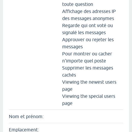
toute question
Affichage des adresses IP
des messages anonymes
Regarde qui ont voté ou
signalé les messages
Approuver ou rejeter les
messages
Pour montrer ou cacher
n'importe quel poste
Supprimer les messages
cachés
Viewing the newest users
page
Viewing the special users
page
Nom et prénom:
Emplacement: