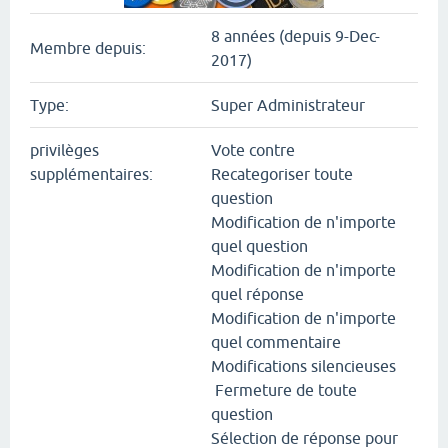
8 années (depuis 9-Dec-
Membre depuis:
2017)
Type:
Super Administrateur
privilèges
Vote contre
supplémentaires:
Recategoriser toute
question
Modification de n'importe
quel question
Modification de n'importe
quel réponse
Modification de n'importe
quel commentaire
Modifications silencieuses
Fermeture de toute
question
Sélection de réponse pour