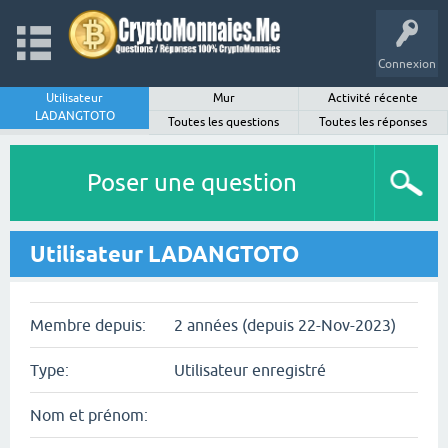
Connexion
Utilisateur
Mur
Activité récente
LADANGTOTO
Toutes les questions
Toutes les réponses
Poser une question
Utilisateur LADANGTOTO
Membre depuis:
2 années (depuis 22-Nov-2023)
Type:
Utilisateur enregistré
Nom et prénom: