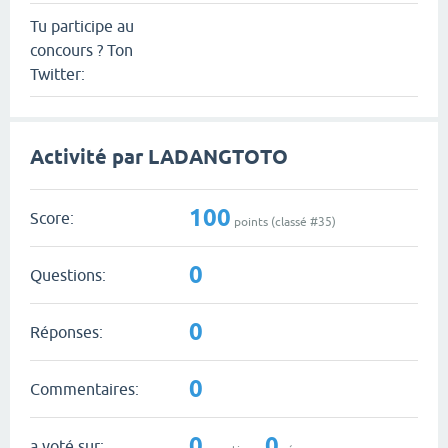
Tu participe au
concours ? Ton
Twitter:
Activité par LADANGTOTO
100
Score:
points (classé #
35
)
0
Questions:
0
Réponses:
0
Commentaires:
0
0
a voté sur: